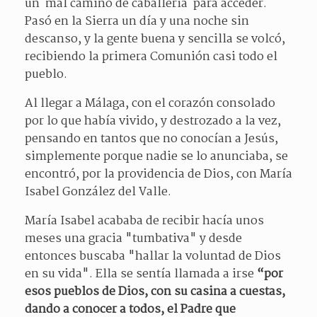
un mal camino de caballería para acceder.
Pasó en la Sierra un día y una noche sin
descanso, y la gente buena y sencilla se volcó,
recibiendo la primera Comunión casi todo el
pueblo.
Al llegar a Málaga, con el corazón consolado
por lo que había vivido, y destrozado a la vez,
pensando en tantos que no conocían a Jesús,
simplemente porque nadie se lo anunciaba, se
encontró, por la providencia de Dios, con María
Isabel González del Valle.
María Isabel acababa de recibir hacía unos
meses una gracia "tumbativa" y desde
entonces buscaba "hallar la voluntad de Dios
en su vida". Ella se sentía llamada a irse
“por
esos pueblos de Dios, con su casina a cuestas,
dando a conocer a todos, el Padre que