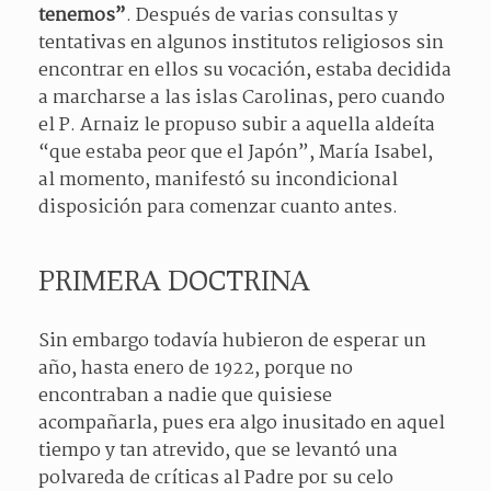
tenemos”
. Después de varias consultas y
tentativas en algunos institutos religiosos sin
encontrar en ellos su vocación, estaba decidida
a marcharse a las islas Carolinas, pero cuando
el P. Arnaiz le propuso subir a aquella aldeíta
“que estaba peor que el Japón”, María Isabel,
al momento, manifestó su incondicional
disposición para comenzar cuanto antes.
PRIMERA DOCTRINA
Sin embargo todavía hubieron de esperar un
año, hasta enero de 1922, porque no
encontraban a nadie que quisiese
acompañarla, pues era algo inusitado en aquel
tiempo y tan atrevido, que se levantó una
polvareda de críticas al Padre por su celo