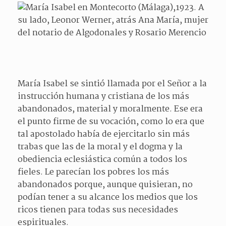
María Isabel se sintió llamada por el Señor a la
instrucción humana y cristiana de los más
abandonados, material y moralmente. Ese era
el punto firme de su vocación, como lo era que
tal apostolado había de ejercitarlo sin más
trabas que las de la moral y el dogma y la
obediencia eclesiástica común a todos los
fieles. Le parecían los pobres los más
abandonados porque, aunque quisieran, no
podían tener a su alcance los medios que los
ricos tienen para todas sus necesidades
espirituales.