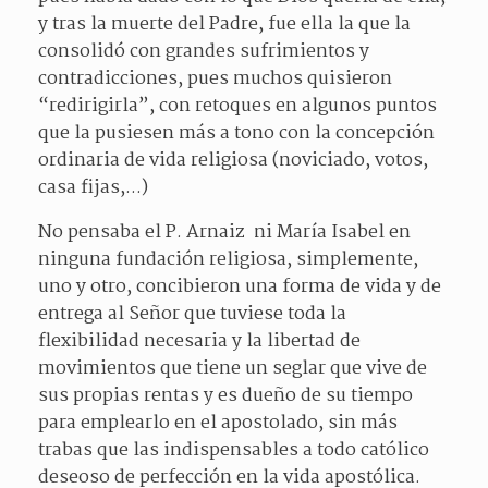
y tras la muerte del Padre, fue ella la que la
consolidó con grandes sufrimientos y
contradicciones, pues muchos quisieron
“redirigirla”, con retoques en algunos puntos
que la pusiesen más a tono con la concepción
ordinaria de vida religiosa (noviciado, votos,
casa fijas,...)
No pensaba el P. Arnaiz ni María Isabel en
ninguna fundación religiosa, simplemente,
uno y otro, concibieron una forma de vida y de
entrega al Señor que tuviese toda la
flexibilidad necesaria y la libertad de
movimientos que tiene un seglar que vive de
sus propias rentas y es dueño de su tiempo
para emplearlo en el apostolado, sin más
trabas que las indispensables a todo católico
deseoso de perfección en la vida apostólica.