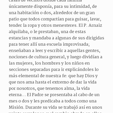
casas de vecinos donde cada familia
únicamente disponía, para su intimidad, de
una habitación o dos, alrededor de un gran
patio que todos compartían para guisar, lavar,
tender la ropa y otros menesteres. El P. Arnaiz
alquilaba, o le prestaban, una de estas
estancias y mandaba a algunas de sus dirigidas
para tener allí una escuela improvisada;
enseñaban a leer y escribir a aquellas gentes,
nociones de cultura general, y luego dividían a
las mujeres, los hombres y los niños en
secciones separadas para ir explicándoles lo
más elemental de nuestra fe: que hay Dios y
que nos ama hasta el extremo de dar la vida
por nosotros, que tenemos alma, la vida
eterna… El Padre se presentaba al cabo de un
mes o dos y les predicaba a todos como una
Misión. Durante su vida se trabajó así en unos