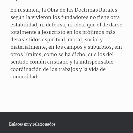
En resumen, la Obra de las Doctrinas Rurales
según la vivieron los fundadores no tiene otra
estabilidad, ni defensa, ni ideal que el de darse
totalmente a Jesucristo en los prójimos más
desasistidos espiritual, moral, social y
materialmente, en los campos y suburbios, sin
otros límites, como se ha dicho, que los del
sentido común cristiano y la indispensable
coordinación de los trabajos y la vida de
comunidad.
Enlaces muy relacionados