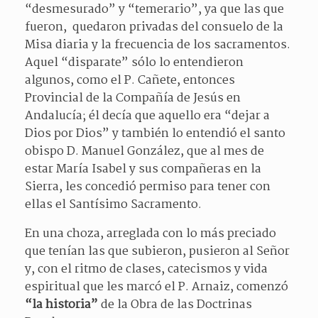
“desmesurado” y “temerario”, ya que las que
fueron, quedaron privadas del consuelo de la
Misa diaria y la frecuencia de los sacramentos.
Aquel “disparate” sólo lo entendieron
algunos, como el P. Cañete, entonces
Provincial de la Compañía de Jesús en
Andalucía; él decía que aquello era “dejar a
Dios por Dios” y también lo entendió el santo
obispo D. Manuel González, que al mes de
estar María Isabel y sus compañeras en la
Sierra, les concedió permiso para tener con
ellas el Santísimo Sacramento.
En una choza, arreglada con lo más preciado
que tenían las que subieron, pusieron al Señor
y, con el ritmo de clases, catecismos y vida
espiritual que les marcó el P. Arnaiz, comenzó
“la historia”
de la Obra de las Doctrinas