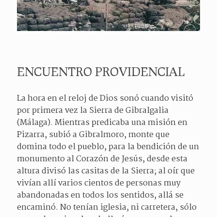
ENCUENTRO PROVIDENCIAL
La hora en el reloj de Dios sonó cuando visitó
por primera vez la Sierra de Gibralgalia
(Málaga). Mientras predicaba una misión en
Pizarra, subió a Gibralmoro, monte que
domina todo el pueblo, para la bendición de un
monumento al Corazón de Jesús, desde esta
altura divisó las casitas de la Sierra; al oír que
vivían allí varios cientos de personas muy
abandonadas en todos los sentidos, allá se
encaminó. No tenían iglesia, ni carretera, sólo