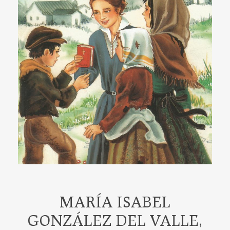
MARÍA ISABEL
GONZÁLEZ DEL VALLE,