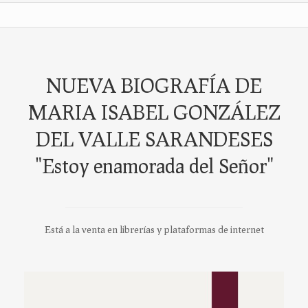
NUEVA BIOGRAFÍA DE
MARIA ISABEL GONZÁLEZ
DEL VALLE SARANDESES
"Estoy enamorada del Señor"
Está a la venta en librerías y plataformas de internet