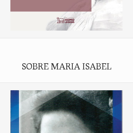
SOBRE MARIA ISABEL