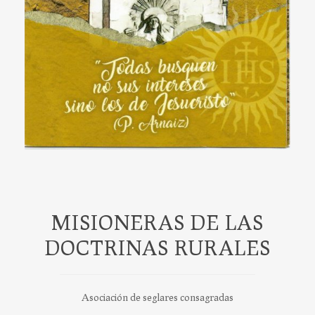
MISIONERAS DE LAS
DOCTRINAS RURALES
Asociación de seglares consagradas