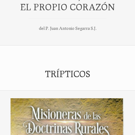
EL PROPIO CORAZÓN
del P. Juan Antonio Segarra S.J.
TRÍPTICOS