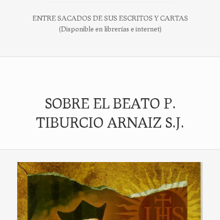
ENTRE SACADOS DE SUS ESCRITOS Y CARTAS
(Disponible en librerías e internet)
SOBRE EL BEATO P.
TIBURCIO ARNAIZ S.J.