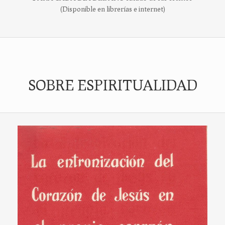
(Disponible en librerías e internet)
SOBRE ESPIRITUALIDAD