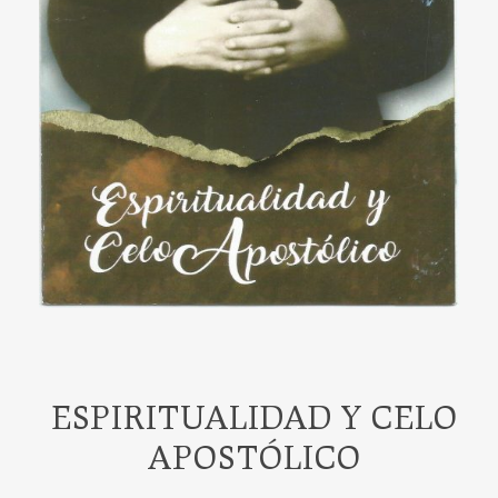
ESPIRITUALIDAD Y CELO
APOSTÓLICO