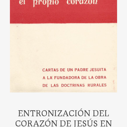
ENTRONIZACIÓN DEL
CORAZÓN DE JESÚS EN