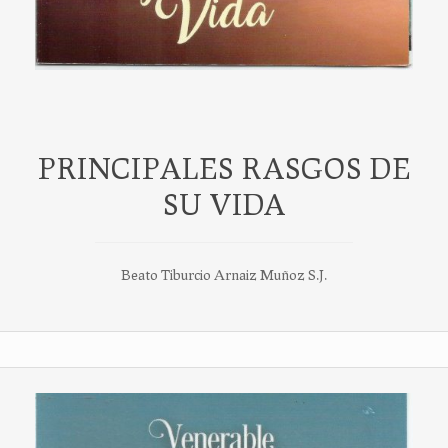
PRINCIPALES RASGOS DE
SU VIDA
Beato Tiburcio Arnaiz Muñoz S.J.