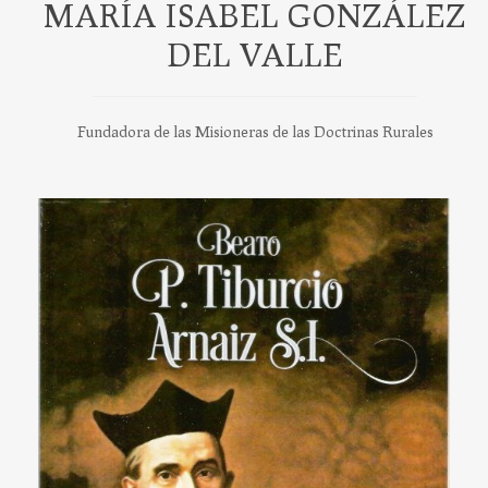
MARÍA ISABEL GONZÁLEZ
DEL VALLE
Fundadora de las Misioneras de las Doctrinas Rurales