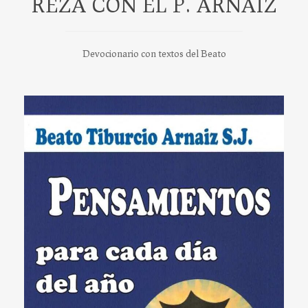
REZA CON EL P. ARNAIZ
Devocionario con textos del Beato