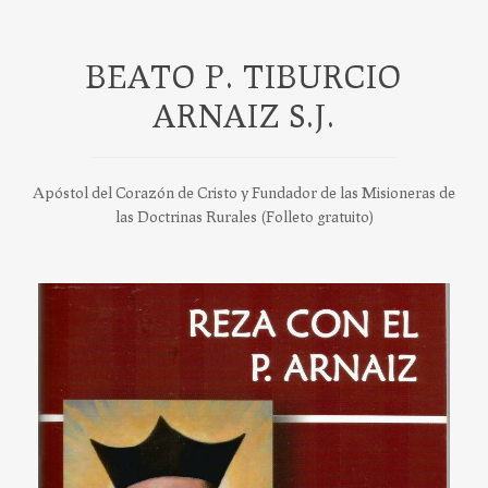
BEATO P. TIBURCIO
ARNAIZ S.J.
Apóstol del Corazón de Cristo y Fundador de las Misioneras de
las Doctrinas Rurales (Folleto gratuito)