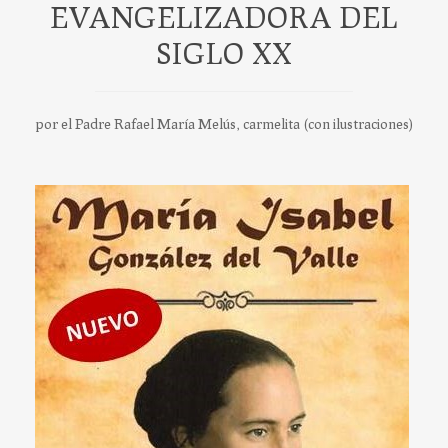
EVANGELIZADORA DEL
SIGLO XX
por el Padre Rafael María Melús, carmelita (con ilustraciones)