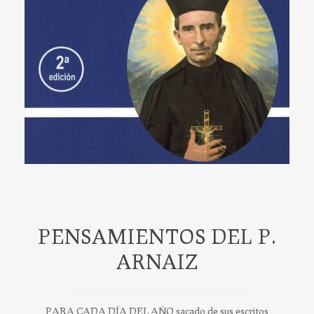
PENSAMIENTOS DEL P.
ARNAIZ
PARA CADA DÍA DEL AÑO sacado de sus escritos