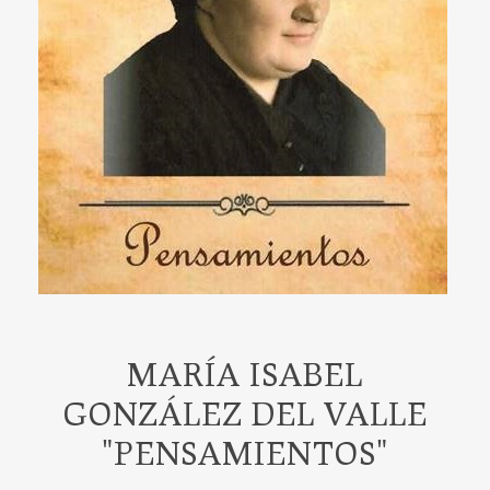
MARÍA ISABEL
GONZÁLEZ DEL VALLE
"PENSAMIENTOS"