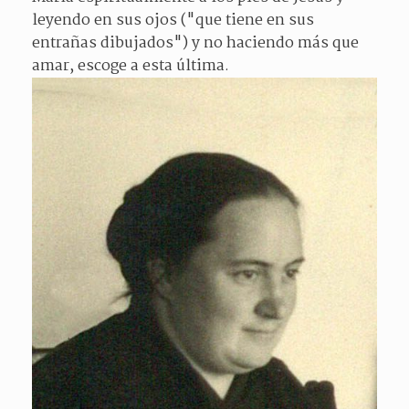
leyendo en sus ojos ("que tiene en sus
entrañas dibujados") y no haciendo más que
amar, escoge a esta última.