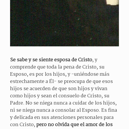
Se sabe y se siente esposa de Cristo
, y
comprende que toda la pena de Cristo, su
Esposo, es por los hijos, y -uniéndose más
estrechamente a Él- se preocupa de que esos
hijos se acuerden de que son hijos y vivan
como hijos y sean el consuelo de Cristo, su
Padre. No se niega nunca a cuidar de los hijos,
ni se niega nunca a consolar al Esposo. Es fina
y delicada en sus atenciones personales para
con Cristo,
pero no olvida que el amor de los