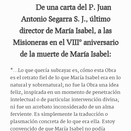
De una carta del P. Juan
Antonio Segarra S. J., último
director de María Isabel, a las
Misioneras en el VIIIº aniversario
de la muerte de María Isabel:
"…Lo que quería subrayar es, cómo esta Obra
es el retrato fiel de lo que María Isabel era en lo
natural y sobrenatural; no fue la Obra una idea
feliz, inspirada en un momento de penetración
intelectual o de particular intervención divina;
ni fue un arrebato inconsiderado de un alma
ferviente. Es simplemente la traducción o
plasmación concreta de lo que era ella. Estoy
convencido de que María Isabel no podía