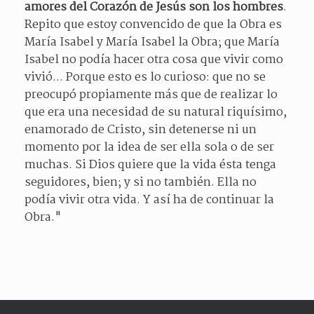
amores del Corazón de Jesús son los hombres
.
Repito que estoy convencido de que la Obra es
María Isabel y María Isabel la Obra; que María
Isabel no podía hacer otra cosa que vivir como
vivió... Porque esto es lo curioso: que no se
preocupó propiamente más que de realizar lo
que era una necesidad de su natural riquísimo,
enamorado de Cristo, sin detenerse ni un
momento por la idea de ser ella sola o de ser
muchas. Si Dios quiere que la vida ésta tenga
seguidores, bien; y si no también. Ella no
podía vivir otra vida. Y así ha de continuar la
Obra."