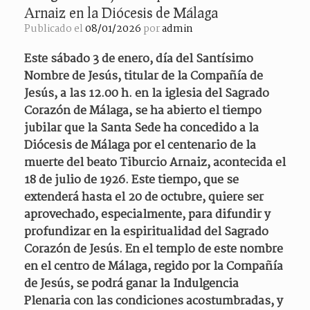
Arnaiz en la Diócesis de Málaga
Publicado el
08/01/2026
por
admin
Este sábado 3 de enero, día del Santísimo
Nombre de Jesús, titular de la Compañía de
Jesús, a las 12.00 h. en la iglesia del Sagrado
Corazón de Málaga, se ha abierto el tiempo
jubilar que la Santa Sede ha concedido a la
Diócesis de Málaga por el centenario de la
muerte del beato Tiburcio Arnaiz, acontecida el
18 de julio de 1926. Este tiempo, que se
extenderá hasta el 20 de octubre, quiere ser
aprovechado, especialmente, para difundir y
profundizar en la espiritualidad del Sagrado
Corazón de Jesús. En el templo de este nombre
en el centro de Málaga, regido por la Compañía
de Jesús, se podrá ganar la Indulgencia
Plenaria con las condiciones acostumbradas, y