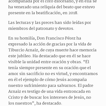
acompañada por el coro diocesano, y en ella se
ha venerado una reliquia del beato que estuvo
presente en la beatificación, en 2018.
Las lecturas y las preces han sido leídas por
miembros del patronato y devotos.
En su homilía, Don Francisco Pérez ha
expresado la acción de gracias por la vida de
Tiburcio Arnaiz, de cuya muerte hace memoria
este jubileo. Ha destacado que en él se hace
visible la unidad entre oración y obras. “Él
tenía siempre presente en su oración que el
amor sin sacrificio no es virtud, y encontramos
en él el ejemplo de cómo Jesús acompaña
nuestro sufrimiento para salvarnos. El padre
Arnaiz es testigo de una vida entroncada en
Cristo y de buscar los intereses de Jesús, no
los nuestros”, ha destacado.