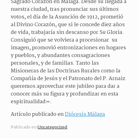
Sagrado Corazón en Málaga. Desde su llegada a
nuestra ciudad, tras pronunciar sus últimos
votos, el día de la Asunción de 1912, prometió
al Divino Corazón, que si le concede diez años
de vida, trabajaría sin descanso por Su Gloria.
Consiguió que se volviera a procesionar su
imagen, promovió entronizaciones en hogares
y pueblos, y abundantes consagraciones
personales, y de familias. Tanto las
Misioneras de las Doctrinas Rurales como la
Compañía de Jesús y el Patronato del P. Arnaiz
queremos aprovechar este jubileo para dar a
conocer más su figura y profundizar en esta
espiritualidad».
Artículo publicado en
Diócesis Málaga
Publicado en
Uncategorized
.