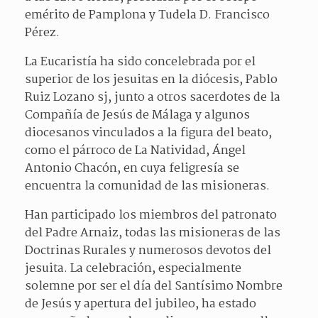
emérito de Pamplona y Tudela D. Francisco
Pérez.
La Eucaristía ha sido concelebrada por el
superior de los jesuitas en la diócesis, Pablo
Ruiz Lozano sj, junto a otros sacerdotes de la
Compañía de Jesús de Málaga y algunos
diocesanos vinculados a la figura del beato,
como el párroco de La Natividad, Ángel
Antonio Chacón, en cuya feligresía se
encuentra la comunidad de las misioneras.
Han participado los miembros del patronato
del Padre Arnaiz, todas las misioneras de las
Doctrinas Rurales y numerosos devotos del
jesuita. La celebración, especialmente
solemne por ser el día del Santísimo Nombre
de Jesús y apertura del jubileo, ha estado