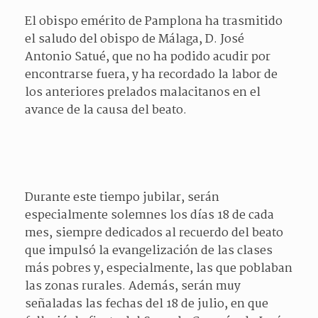
El obispo emérito de Pamplona ha trasmitido
el saludo del obispo de Málaga, D. José
Antonio Satué, que no ha podido acudir por
encontrarse fuera, y ha recordado la labor de
los anteriores prelados malacitanos en el
avance de la causa del beato.
Durante este tiempo jubilar, serán
especialmente solemnes los días 18 de cada
mes, siempre dedicados al recuerdo del beato
que impulsó la evangelización de las clases
más pobres y, especialmente, las que poblaban
las zonas rurales. Además, serán muy
señaladas las fechas del 18 de julio, en que