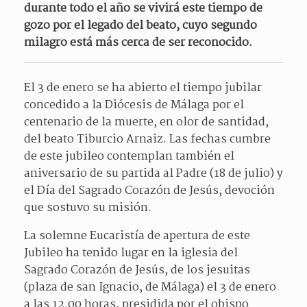
durante todo el año se vivirá este tiempo de
gozo por el legado del beato, cuyo segundo
milagro está más cerca de ser reconocido.
El 3 de enero se ha abierto el tiempo jubilar
concedido a la Diócesis de Málaga por el
centenario de la muerte, en olor de santidad,
del beato Tiburcio Arnaiz. Las fechas cumbre
de este jubileo contemplan también el
aniversario de su partida al Padre (18 de julio) y
el Día del Sagrado Corazón de Jesús, devoción
que sostuvo su misión.
La solemne Eucaristía de apertura de este
Jubileo ha tenido lugar en la iglesia del
Sagrado Corazón de Jesús, de los jesuitas
(plaza de san Ignacio, de Málaga) el 3 de enero
a las 12.00 horas, presidida por el obispo