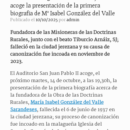
acoge la presentación de la primera
biografía de Mª Isabel González del Valle
Publicado el
10/10/2025
por
admin
Fundadora de las Misioneras de las Doctrinas
Rurales, junto con el beato Tiburcio Arnáiz, SJ;
falleció en la ciudad jerezana y su causa de
canonización fue incoada en noviembre de
2023.
El Auditorio San Juan Pablo II acoge, el
próximo martes, 14 de octubre, a las 19,30h, la
presentación de la primera biografía acerca de
la fundadora de la Obra de las Doctrinas
Rurales,
María Isabel González del Valle
Sarandeses
, fallecida el 6 de junio de 1937 en
la ciudad jerezana; su proceso de canonización
fue incoado en la malagueña Iglesia del