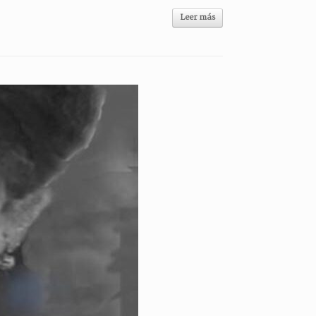
Leer más