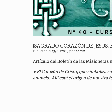
¡SAGRADO CORAZÓN DE JESÚS, E
Publicado el
13/01/2025
por
admin
Artículo del Boletín de las Misioneras 
«El Corazón de Cristo, que simboliza su
anuncio. Allí está el origen de nuestra 