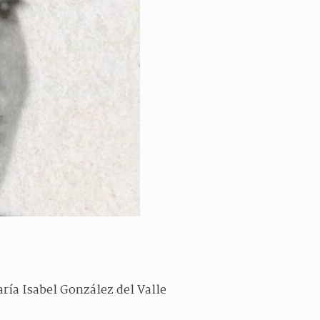
ría Isabel González del Valle