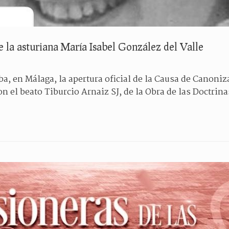
 la asturiana María Isabel González del Valle
a, en Málaga, la apertura oficial de la Causa de Canoniz
n el beato Tiburcio Arnaiz SJ, de la Obra de las Doctrina