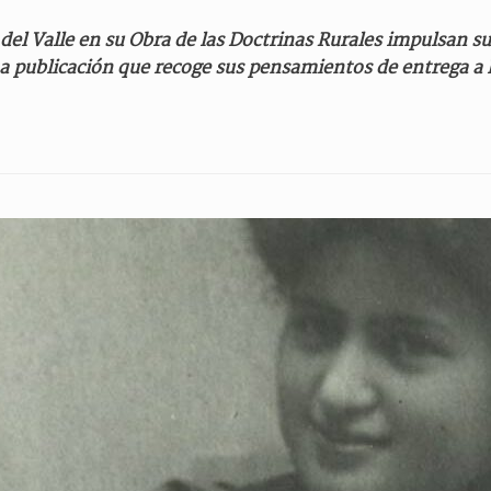
del Valle en su Obra de las Doctrinas Rurales impulsan su
a publicación que recoge sus pensamientos de entrega a 