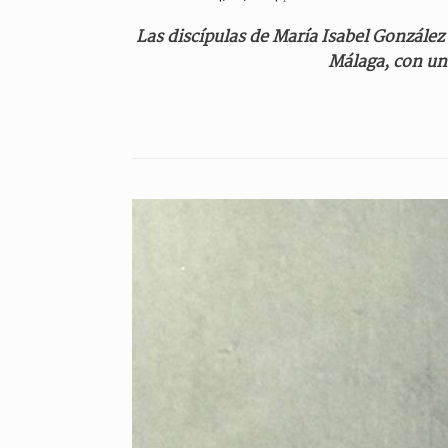
Las discípulas de María Isabel González 
Málaga, con un