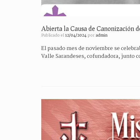
Abierta la Causa de Canonización de
Publicado el
12/04/2024
por
admin
El pasado mes de noviembre se celebrab
Valle Sarandeses, cofundadora, junto co