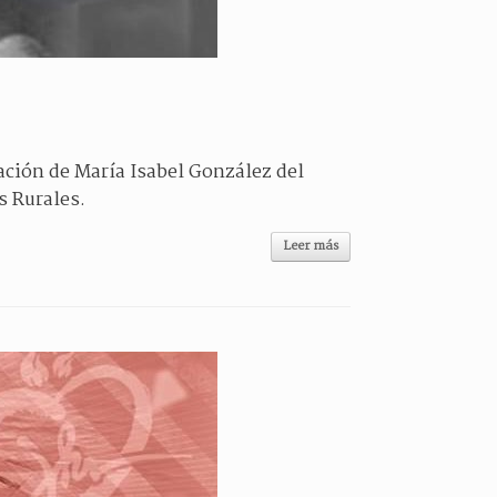
ación de María Isabel González del
s Rurales.
Leer más