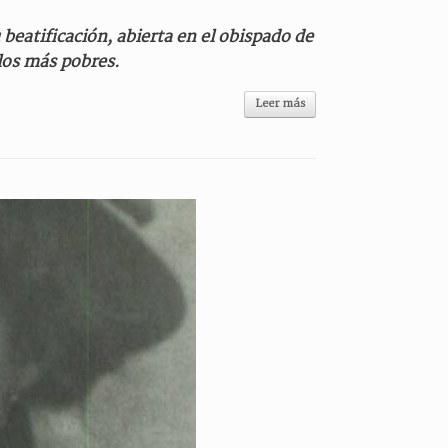
 beatificación, abierta en el obispado de
los más pobres.
Leer más