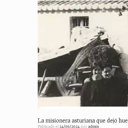
La misionera asturiana que dejó hu
Publicado el
24/06/2024
por
admin